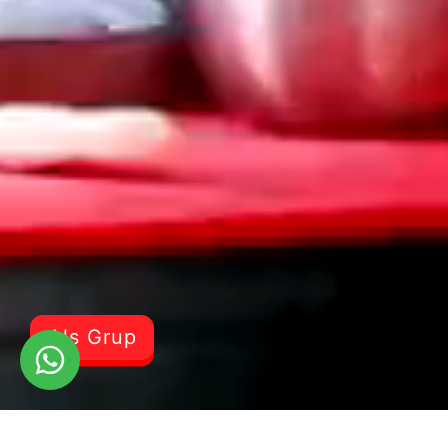
Als Grup