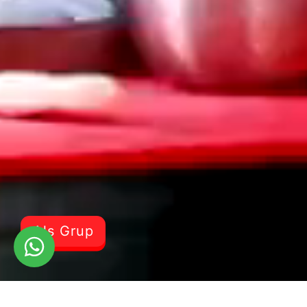
Als Grup