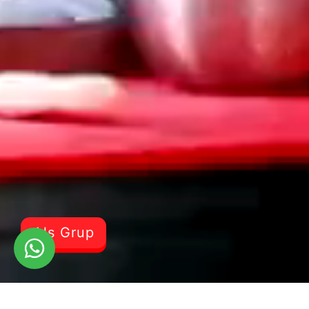
Als Grup