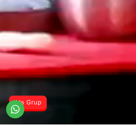
Als Grup