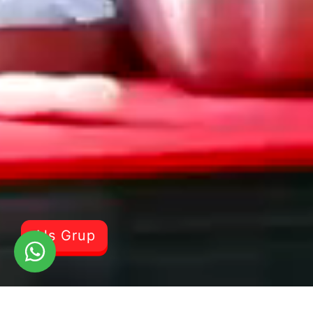
Als Grup