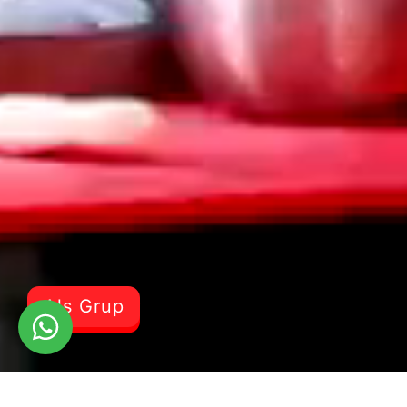
Als Grup