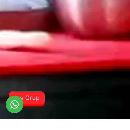
Als Grup